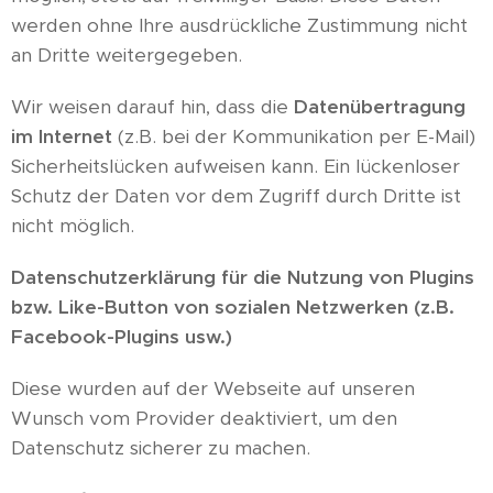
werden ohne Ihre ausdrückliche Zustimmung nicht
an Dritte weitergegeben.
Wir weisen darauf hin, dass die
Datenübertragung
im Internet
(z.B. bei der Kommunikation per E-Mail)
Sicherheitslücken aufweisen kann. Ein lückenloser
Schutz der Daten vor dem Zugriff durch Dritte ist
nicht möglich.
Datenschutzerklärung für die Nutzung von Plugins
bzw. Like-Button von sozialen Netzwerken (z.B.
Facebook-Plugins usw.)
Diese wurden auf der Webseite auf unseren
Wunsch vom Provider deaktiviert, um den
Datenschutz sicherer zu machen.