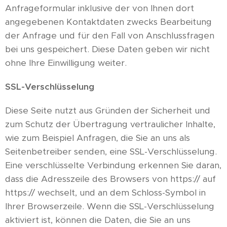
Anfrageformular inklusive der von Ihnen dort
angegebenen Kontaktdaten zwecks Bearbeitung
der Anfrage und für den Fall von Anschlussfragen
bei uns gespeichert. Diese Daten geben wir nicht
ohne Ihre Einwilligung weiter.
SSL-Verschlüsselung
Diese Seite nutzt aus Gründen der Sicherheit und
zum Schutz der Übertragung vertraulicher Inhalte,
wie zum Beispiel Anfragen, die Sie an uns als
Seitenbetreiber senden, eine SSL-Verschlüsselung.
Eine verschlüsselte Verbindung erkennen Sie daran,
dass die Adresszeile des Browsers von https:// auf
https:// wechselt, und an dem Schloss-Symbol in
Ihrer Browserzeile. Wenn die SSL-Verschlüsselung
aktiviert ist, können die Daten, die Sie an uns