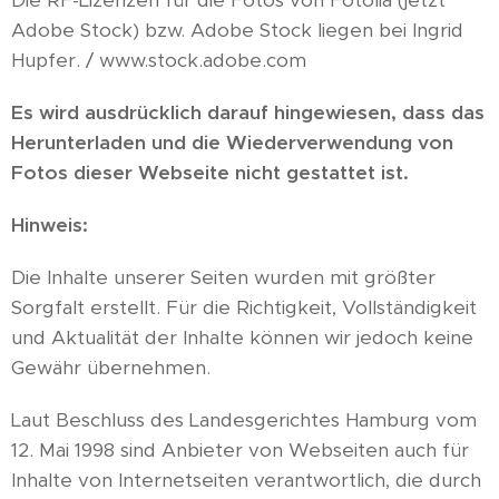
Die RF-Lizenzen für die Fotos von Fotolia (jetzt
Adobe Stock) bzw. Adobe Stock liegen bei Ingrid
Hupfer. / www.stock.adobe.com
Es wird ausdrücklich darauf hingewiesen, dass das
Herunterladen und die Wiederverwendung von
Fotos dieser Webseite nicht gestattet ist.
Hinweis:
Die Inhalte unserer Seiten wurden mit größter
Sorgfalt erstellt. Für die Richtigkeit, Vollständigkeit
und Aktualität der Inhalte können wir jedoch keine
Gewähr übernehmen.
Laut Beschluss des Landesgerichtes Hamburg vom
12. Mai 1998 sind Anbieter von Webseiten auch für
Inhalte von Internetseiten verantwortlich, die durch