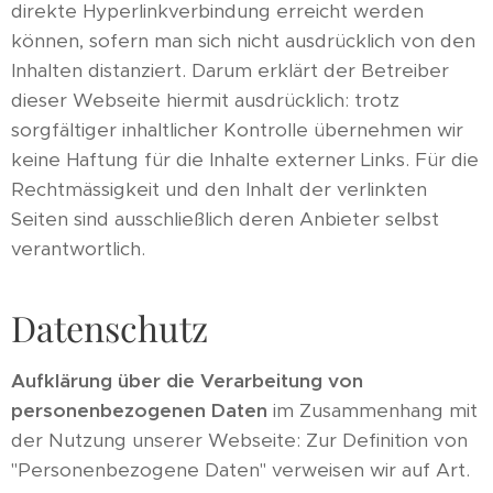
direkte Hyperlinkverbindung erreicht werden
können, sofern man sich nicht ausdrücklich von den
Inhalten distanziert. Darum erklärt der Betreiber
dieser Webseite hiermit ausdrücklich: trotz
sorgfältiger inhaltlicher Kontrolle übernehmen wir
keine Haftung für die Inhalte externer Links. Für die
Rechtmässigkeit und den Inhalt der verlinkten
Seiten sind ausschließlich deren Anbieter selbst
verantwortlich.
Datenschutz
Aufklärung über die Verarbeitung von
personenbezogenen Daten
im Zusammenhang mit
der Nutzung unserer Webseite: Zur Definition von
"Personenbezogene Daten" verweisen wir auf Art.