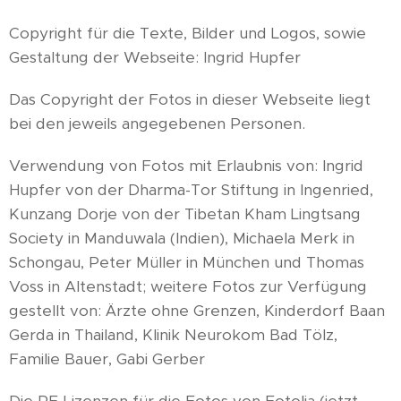
Copyright für die Texte, Bilder und Logos, sowie
Gestaltung der Webseite: Ingrid Hupfer
Das Copyright der Fotos in dieser Webseite liegt
bei den jeweils angegebenen Personen.
Verwendung von Fotos mit Erlaubnis von: Ingrid
Hupfer von der Dharma-Tor Stiftung in Ingenried,
Kunzang Dorje von der Tibetan Kham Lingtsang
Society in Manduwala (Indien), Michaela Merk in
Schongau, Peter Müller in München und Thomas
Voss in Altenstadt; weitere Fotos zur Verfügung
gestellt von: Ärzte ohne Grenzen, Kinderdorf Baan
Gerda in Thailand, Klinik Neurokom Bad Tölz,
Familie Bauer, Gabi Gerber