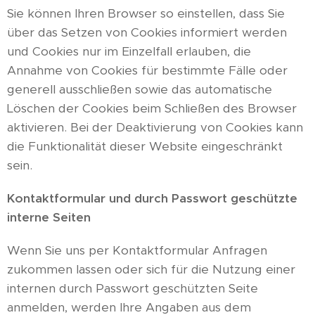
Sie können Ihren Browser so einstellen, dass Sie
über das Setzen von Cookies informiert werden
und Cookies nur im Einzelfall erlauben, die
Annahme von Cookies für bestimmte Fälle oder
generell ausschließen sowie das automatische
Löschen der Cookies beim Schließen des Browser
aktivieren. Bei der Deaktivierung von Cookies kann
die Funktionalität dieser Website eingeschränkt
sein.
Kontaktformular und durch Passwort geschützte
interne Seiten
Wenn Sie uns per Kontaktformular Anfragen
zukommen lassen oder sich für die Nutzung einer
internen durch Passwort geschützten Seite
anmelden, werden Ihre Angaben aus dem