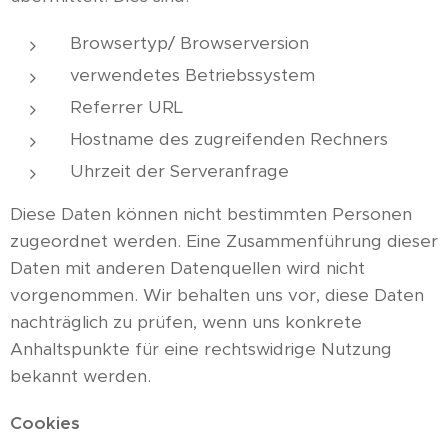
Browsertyp/ Browserversion
verwendetes Betriebssystem
Referrer URL
Hostname des zugreifenden Rechners
Uhrzeit der Serveranfrage
Diese Daten können nicht bestimmten Personen
zugeordnet werden. Eine Zusammenführung dieser
Daten mit anderen Datenquellen wird nicht
vorgenommen. Wir behalten uns vor, diese Daten
nachträglich zu prüfen, wenn uns konkrete
Anhaltspunkte für eine rechtswidrige Nutzung
bekannt werden.
Cookies