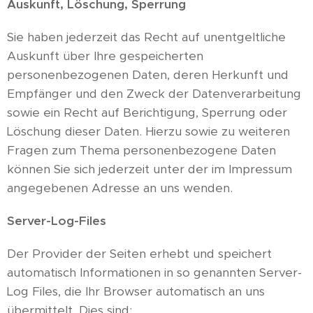
Auskunft, Löschung, Sperrung
Sie haben jederzeit das Recht auf unentgeltliche
Auskunft über Ihre gespeicherten
personenbezogenen Daten, deren Herkunft und
Empfänger und den Zweck der Datenverarbeitung
sowie ein Recht auf Berichtigung, Sperrung oder
Löschung dieser Daten. Hierzu sowie zu weiteren
Fragen zum Thema personenbezogene Daten
können Sie sich jederzeit unter der im Impressum
angegebenen Adresse an uns wenden.
Server-Log-Files
Der Provider der Seiten erhebt und speichert
automatisch Informationen in so genannten Server-
Log Files, die Ihr Browser automatisch an uns
übermittelt. Dies sind: