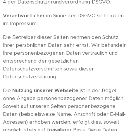
4 der Datenschutzgrundverordnung DSGVO.
Verantwortlicher
im Sinne der DSGVO siehe oben
im Impressum.
Die Betreiber dieser Seiten nehmen den Schutz
Ihrer persönlichen Daten sehr ernst. Wir behandeln
Ihre personenbezogenen Daten vertraulich und
entsprechend der gesetzlichen
Datenschutzvorschriften sowie dieser
Datenschutzerklärung.
Die
Nutzung unserer Webseite
ist in der Regel
ohne Angabe personenbezogener Daten möglich.
Soweit auf unseren Seiten personenbezogene
Daten (beispielsweise Name, Anschrift oder E-Mail-
Adressen) erhoben werden, erfolgt dies, soweit
möglich, stets auf freiwilliger Basis. Diese Daten