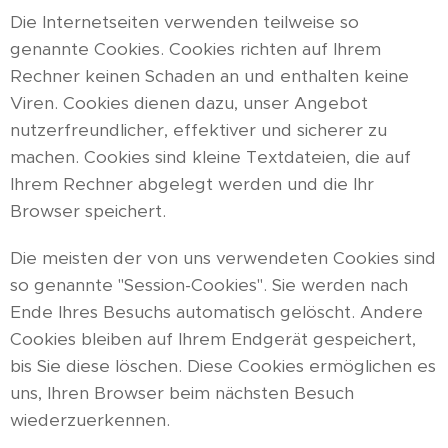
Die Internetseiten verwenden teilweise so
genannte Cookies. Cookies richten auf Ihrem
Rechner keinen Schaden an und enthalten keine
Viren. Cookies dienen dazu, unser Angebot
nutzerfreundlicher, effektiver und sicherer zu
machen. Cookies sind kleine Textdateien, die auf
Ihrem Rechner abgelegt werden und die Ihr
Browser speichert.
Die meisten der von uns verwendeten Cookies sind
so genannte "Session-Cookies". Sie werden nach
Ende Ihres Besuchs automatisch gelöscht. Andere
Cookies bleiben auf Ihrem Endgerät gespeichert,
bis Sie diese löschen. Diese Cookies ermöglichen es
uns, Ihren Browser beim nächsten Besuch
wiederzuerkennen.