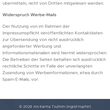
übermitteln, nicht von Dritten mitgelesen werden.
Widerspruch Werbe-Mails
Der Nutzung von im Rahmen der
Impressumspflicht veröffentlichten Kontaktdaten
zur Übersendung von nicht ausdrücklich
angeforderter Werbung und
Informationsmaterialien wird hiermit widersprochen.
Die Betreiber der Seiten behalten sich ausdrücklich
rechtliche Schritte im Falle der unverlangten
Zusendung von Werbeinformationen, etwa durch
Spam-E-Mails, vor.
© 2026 Ani Karma Tsultrim (Ingrid Hupfer)